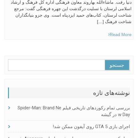
دنیا رفت. ماشاءالله بهاروند معاون فرهنگی اداره کل فرهنگ و ارشاد
اسلامی لرستان با تسلیت درگذشت این چهره فرهنگی گفت: مرجع
شناخت لرستان، کتاب‌های حمید ایزدپناه است. وی جزو بنیانگذاران
شناخت فرهنگ […]
Read More
جستجو
برای:
نوشته‌های تازه
بررسی تمام رکوردهای تاریخی فیلم Spider-Man: Brand Ne
W Day در گیشه
اجرای بازی GTA 5 روی آیفون ممکن شد!