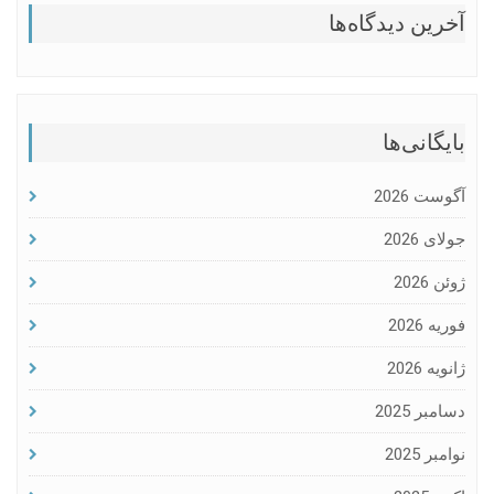
آخرین دیدگاه‌ها
بایگانی‌ها
آگوست 2026
جولای 2026
ژوئن 2026
فوریه 2026
ژانویه 2026
دسامبر 2025
نوامبر 2025