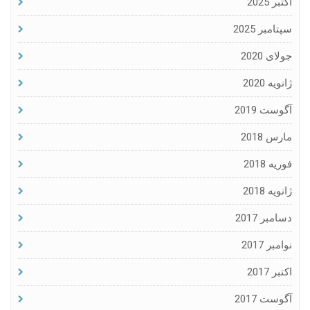
اکتبر 2025
سپتامبر 2025
جولای 2020
ژانویه 2020
آگوست 2019
مارس 2018
فوریه 2018
ژانویه 2018
دسامبر 2017
نوامبر 2017
اکتبر 2017
آگوست 2017