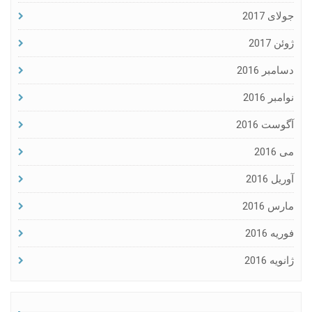
جولای 2017
ژوئن 2017
دسامبر 2016
نوامبر 2016
آگوست 2016
می 2016
آوریل 2016
مارس 2016
فوریه 2016
ژانویه 2016