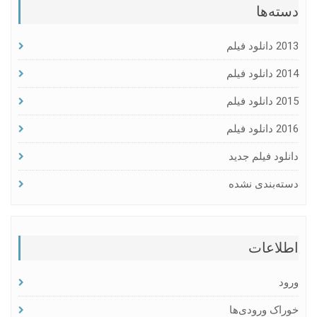
دسته‌ها
2013 دانلود فیلم
2014 دانلود فیلم
2015 دانلود فیلم
2016 دانلود فیلم
دانلود فیلم جدید
دسته‌بندی نشده
اطلاعات
ورود
خوراک ورودی‌ها