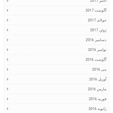
اکتبر 2017
آگوست 2017
جولای 2017
ژوئن 2017
دسامبر 2016
نوامبر 2016
آگوست 2016
می 2016
آوریل 2016
مارس 2016
فوریه 2016
ژانویه 2016