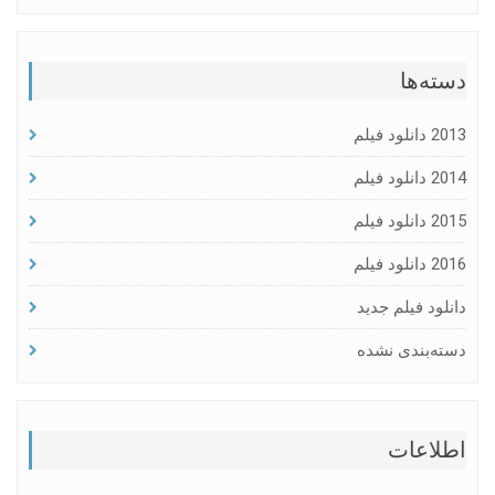
دسته‌ها
2013 دانلود فیلم
2014 دانلود فیلم
2015 دانلود فیلم
2016 دانلود فیلم
دانلود فیلم جدید
دسته‌بندی نشده
اطلاعات