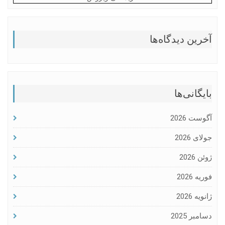
آخرین دیدگاه‌ها
بایگانی‌ها
آگوست 2026
جولای 2026
ژوئن 2026
فوریه 2026
ژانویه 2026
دسامبر 2025