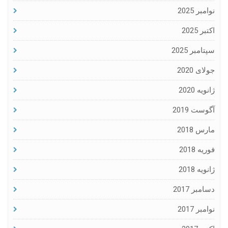
نوامبر 2025
اکتبر 2025
سپتامبر 2025
جولای 2020
ژانویه 2020
آگوست 2019
مارس 2018
فوریه 2018
ژانویه 2018
دسامبر 2017
نوامبر 2017