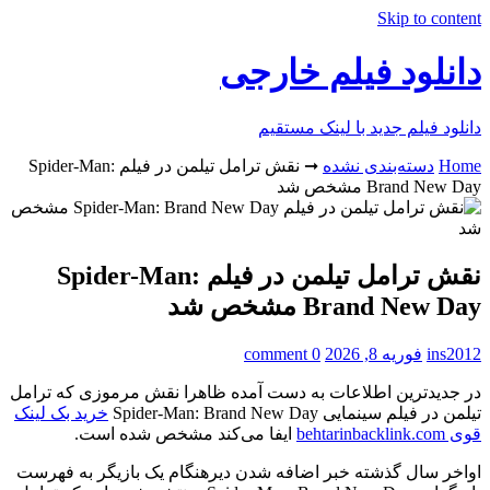
Skip to content
دانلود فیلم خارجی
دانلود فیلم جدید با لینک مستقیم
Home
دسته‌بندی نشده
➞
نقش ترامل تیلمن در فیلم Spider-Man:
Brand New Day مشخص شد
نقش ترامل تیلمن در فیلم Spider-Man:
Brand New Day مشخص شد
ins2012
فوریه 8, 2026
0 comment
در جدیدترین اطلاعات به دست آمده ظاهرا نقش مرموزی که ترامل
تیلمن در فیلم سینمایی Spider-Man: Brand New Day
خرید بک لینک
قوی behtarinbacklink.com
ایفا می‌کند مشخص شده است.
اواخر سال گذشته خبر اضافه شدن دیرهنگام یک بازیگر به فهرست