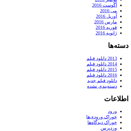
آگوست 2016
می 2016
آوریل 2016
مارس 2016
فوریه 2016
ژانویه 2016
دسته‌ها
2013 دانلود فیلم
2014 دانلود فیلم
2015 دانلود فیلم
2016 دانلود فیلم
دانلود فیلم جدید
دسته‌بندی نشده
اطلاعات
ورود
خوراک ورودی‌ها
خوراک دیدگاه‌ها
وردپرس