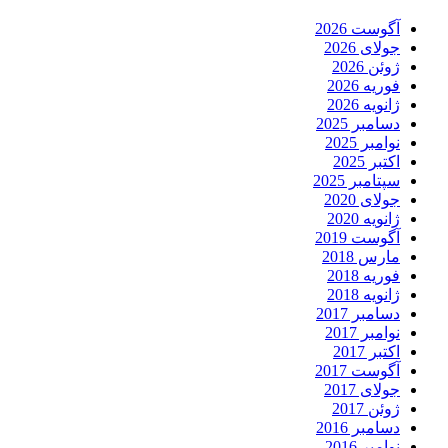
آگوست 2026
جولای 2026
ژوئن 2026
فوریه 2026
ژانویه 2026
دسامبر 2025
نوامبر 2025
اکتبر 2025
سپتامبر 2025
جولای 2020
ژانویه 2020
آگوست 2019
مارس 2018
فوریه 2018
ژانویه 2018
دسامبر 2017
نوامبر 2017
اکتبر 2017
آگوست 2017
جولای 2017
ژوئن 2017
دسامبر 2016
نوامبر 2016