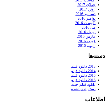
آگوست 2017
جولای 2017
ژوئن 2017
دسامبر 2016
نوامبر 2016
آگوست 2016
می 2016
آوریل 2016
مارس 2016
فوریه 2016
ژانویه 2016
دسته‌ها
2013 دانلود فیلم
2014 دانلود فیلم
2015 دانلود فیلم
2016 دانلود فیلم
دانلود فیلم جدید
دسته‌بندی نشده
اطلاعات