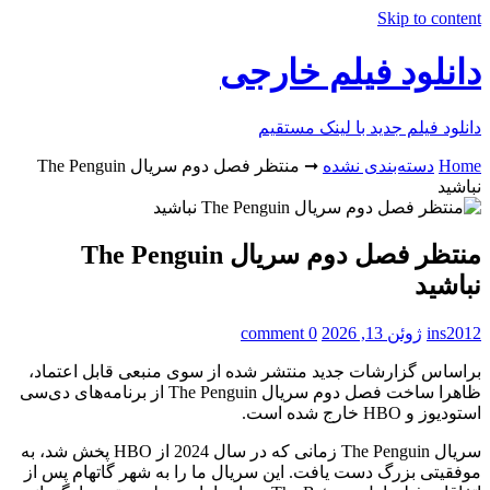
Skip to content
دانلود فیلم خارجی
دانلود فیلم جدید با لینک مستقیم
Home
دسته‌بندی نشده
➞
منتظر فصل دوم سریال The Penguin
نباشید
منتظر فصل دوم سریال The Penguin
نباشید
ins2012
ژوئن 13, 2026
0 comment
براساس گزارشات جدید منتشر شده از سوی منبعی قابل اعتماد،
ظاهرا ساخت فصل دوم سریال The Penguin از برنامه‌های دی‌سی
استودیوز و HBO خارج شده است.
سریال The Penguin زمانی که در سال 2024 از HBO پخش شد، به
موفقیتی بزرگ دست یافت. این سریال ما را به شهر گاتهام پس از