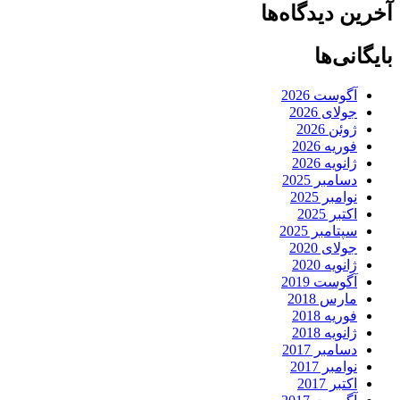
آخرین دیدگاه‌ها
بایگانی‌ها
آگوست 2026
جولای 2026
ژوئن 2026
فوریه 2026
ژانویه 2026
دسامبر 2025
نوامبر 2025
اکتبر 2025
سپتامبر 2025
جولای 2020
ژانویه 2020
آگوست 2019
مارس 2018
فوریه 2018
ژانویه 2018
دسامبر 2017
نوامبر 2017
اکتبر 2017