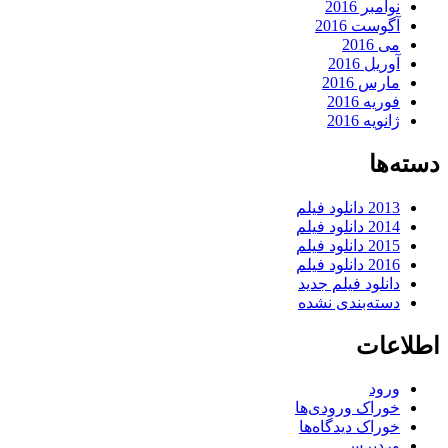
نوامبر 2016
آگوست 2016
می 2016
آوریل 2016
مارس 2016
فوریه 2016
ژانویه 2016
دسته‌ها
2013 دانلود فیلم
2014 دانلود فیلم
2015 دانلود فیلم
2016 دانلود فیلم
دانلود فیلم جدید
دسته‌بندی نشده
اطلاعات
ورود
خوراک ورودی‌ها
خوراک دیدگاه‌ها
وردپرس