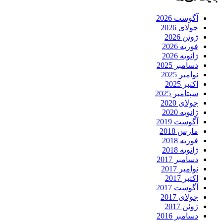
آگوست 2026
جولای 2026
ژوئن 2026
فوریه 2026
ژانویه 2026
دسامبر 2025
نوامبر 2025
اکتبر 2025
سپتامبر 2025
جولای 2020
ژانویه 2020
آگوست 2019
مارس 2018
فوریه 2018
ژانویه 2018
دسامبر 2017
نوامبر 2017
اکتبر 2017
آگوست 2017
جولای 2017
ژوئن 2017
دسامبر 2016