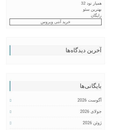
همیار نود 32
بهترین سئو
رایگان
خرید آنتی ویروس
آخرین دیدگاه‌ها
بایگانی‌ها
آگوست 2026
جولای 2026
ژوئن 2026