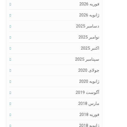
فوریه 2026
ژانویه 2026
دسامبر 2025
نوامبر 2025
اکتبر 2025
سپتامبر 2025
جولای 2020
ژانویه 2020
آگوست 2019
مارس 2018
فوریه 2018
ژانویه 2018