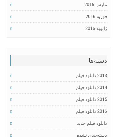
مارس 2016
فوریه 2016
ژانویه 2016
دسته‌ها
2013 دانلود فیلم
2014 دانلود فیلم
2015 دانلود فیلم
2016 دانلود فیلم
دانلود فیلم جدید
دسته‌بندی نشده