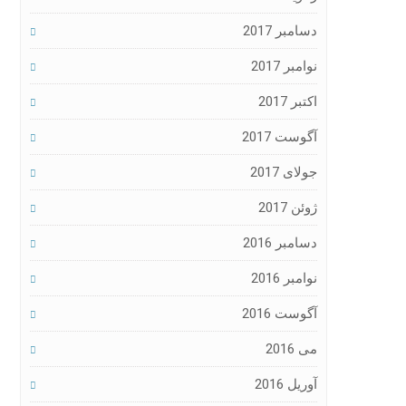
دسامبر 2017
نوامبر 2017
اکتبر 2017
آگوست 2017
جولای 2017
ژوئن 2017
دسامبر 2016
نوامبر 2016
آگوست 2016
می 2016
آوریل 2016