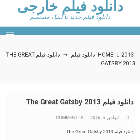
دانلود فیلم خارجی
Ski
t
conten
دانلود فیلم جدید با لینک مستقیم
2013 دانلود فیلم
HOME
دانلود فیلم THE GREAT
➞
GATSBY 2013
دانلود فیلم The Great Gatsby 2013
نوامبر 6, 2016
0 COMMENT
دانلود فیلم The Great Gatsby 2013