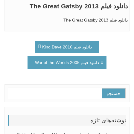
دانلود فیلم The Great Gatsby 2013
دانلود فیلم The Great Gatsby 2013
راهبری
دانلود فیلم King Dave 2016
نوشته
دانلود فیلم War of the Worlds 2005
جستجو
برای:
نوشته‌های تازه