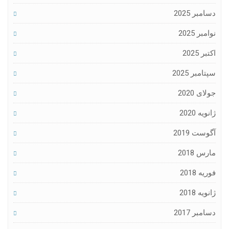
دسامبر 2025
نوامبر 2025
اکتبر 2025
سپتامبر 2025
جولای 2020
ژانویه 2020
آگوست 2019
مارس 2018
فوریه 2018
ژانویه 2018
دسامبر 2017