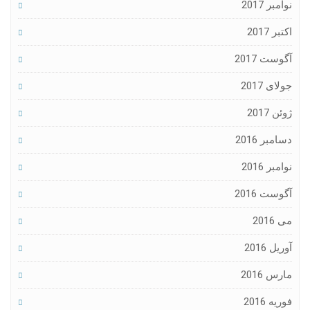
نوامبر 2017
اکتبر 2017
آگوست 2017
جولای 2017
ژوئن 2017
دسامبر 2016
نوامبر 2016
آگوست 2016
می 2016
آوریل 2016
مارس 2016
فوریه 2016