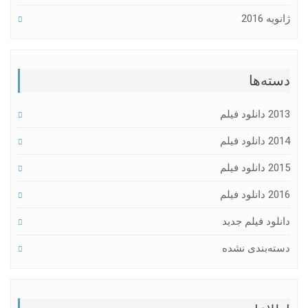
ژانویه 2016
دسته‌ها
2013 دانلود فیلم
2014 دانلود فیلم
2015 دانلود فیلم
2016 دانلود فیلم
دانلود فیلم جدید
دسته‌بندی نشده