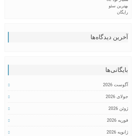
بهترین سئو
رایگان
آخرین دیدگاه‌ها
بایگانی‌ها
آگوست 2026
جولای 2026
ژوئن 2026
فوریه 2026
ژانویه 2026