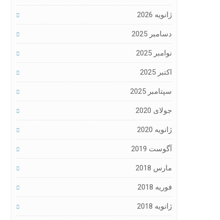
ژانویه 2026
دسامبر 2025
نوامبر 2025
اکتبر 2025
سپتامبر 2025
جولای 2020
ژانویه 2020
آگوست 2019
مارس 2018
فوریه 2018
ژانویه 2018