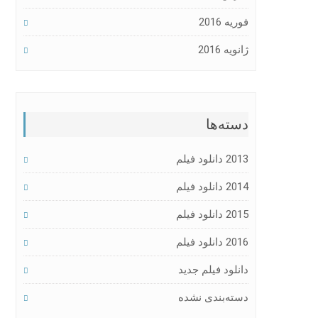
فوریه 2016
ژانویه 2016
دسته‌ها
2013 دانلود فیلم
2014 دانلود فیلم
2015 دانلود فیلم
2016 دانلود فیلم
دانلود فیلم جدید
دسته‌بندی نشده