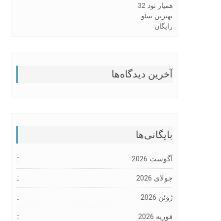
همیار نود 32
بهترین سئو
رایگان
آخرین دیدگاه‌ها
بایگانی‌ها
آگوست 2026
جولای 2026
ژوئن 2026
فوریه 2026