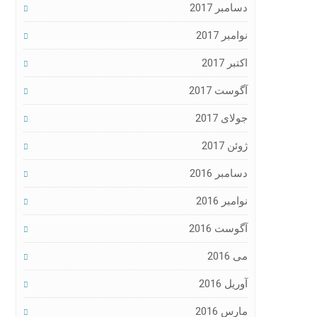
دسامبر 2017
نوامبر 2017
اکتبر 2017
آگوست 2017
جولای 2017
ژوئن 2017
دسامبر 2016
نوامبر 2016
آگوست 2016
می 2016
آوریل 2016
مارس 2016