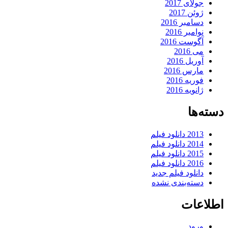
جولای 2017
ژوئن 2017
دسامبر 2016
نوامبر 2016
آگوست 2016
می 2016
آوریل 2016
مارس 2016
فوریه 2016
ژانویه 2016
دسته‌ها
2013 دانلود فیلم
2014 دانلود فیلم
2015 دانلود فیلم
2016 دانلود فیلم
دانلود فیلم جدید
دسته‌بندی نشده
اطلاعات
ورود