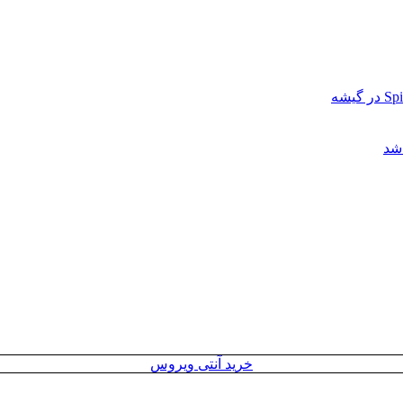
خرید آنتی ویروس