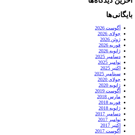
آخرین دیدگاه‌ها
بایگانی‌ها
آگوست 2026
جولای 2026
ژوئن 2026
فوریه 2026
ژانویه 2026
دسامبر 2025
نوامبر 2025
اکتبر 2025
سپتامبر 2025
جولای 2020
ژانویه 2020
آگوست 2019
مارس 2018
فوریه 2018
ژانویه 2018
دسامبر 2017
نوامبر 2017
اکتبر 2017
آگوست 2017