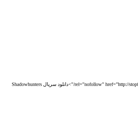
/”>دانلود سریال Shadowhunters