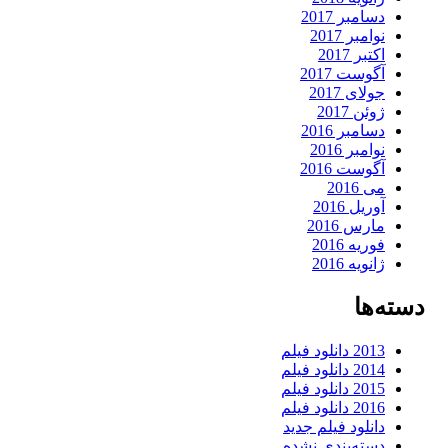
دسامبر 2017
نوامبر 2017
اکتبر 2017
آگوست 2017
جولای 2017
ژوئن 2017
دسامبر 2016
نوامبر 2016
آگوست 2016
می 2016
آوریل 2016
مارس 2016
فوریه 2016
ژانویه 2016
دسته‌ها
2013 دانلود فیلم
2014 دانلود فیلم
2015 دانلود فیلم
2016 دانلود فیلم
دانلود فیلم جدید
دسته‌بندی نشده