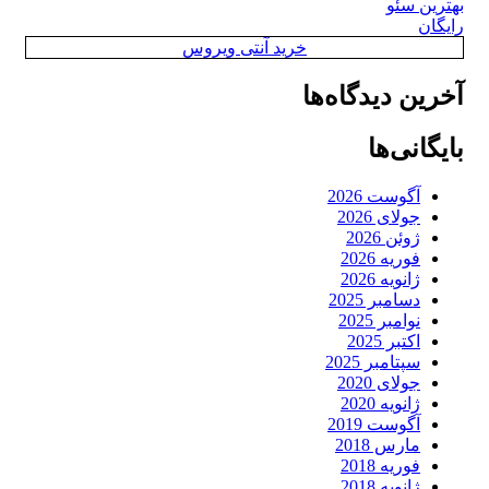
بهترین سئو
رایگان
خرید آنتی ویروس
آخرین دیدگاه‌ها
بایگانی‌ها
آگوست 2026
جولای 2026
ژوئن 2026
فوریه 2026
ژانویه 2026
دسامبر 2025
نوامبر 2025
اکتبر 2025
سپتامبر 2025
جولای 2020
ژانویه 2020
آگوست 2019
مارس 2018
فوریه 2018
ژانویه 2018