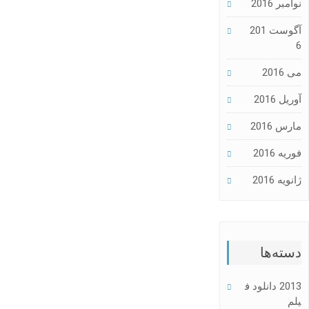
نوامبر 2016
آگوست 201
6
می 2016
آوریل 2016
مارس 2016
فوریه 2016
ژانویه 2016
دسته‌ها
2013 دانلود ف
یلم