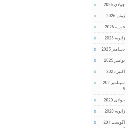
جولای 2026
ژوئن 2026
فوریه 2026
ژانویه 2026
دسامبر 2025
نوامبر 2025
اکتبر 2025
سپتامبر 202
5
جولای 2020
ژانویه 2020
آگوست 201