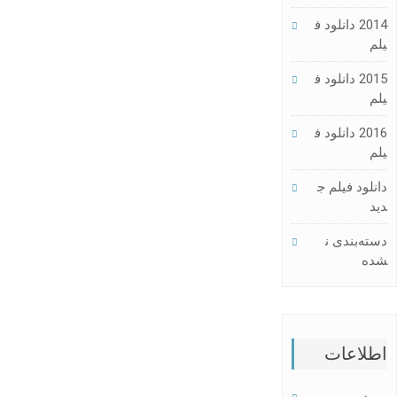
2014 دانلود ف
یلم
2015 دانلود ف
یلم
2016 دانلود ف
یلم
دانلود فیلم ج
دید
دسته‌بندی ن
شده
اطلاعات
ورود