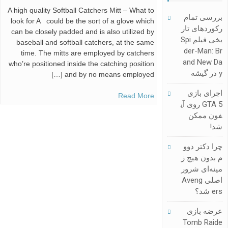
A high quality Softball Catchers Mitt – What to
بررسی تمام
look for A could be the sort of a glove which
رکوردهای تار
can be closely padded and is also utilized by
یخی فیلم Spi
baseball and softball catchers, at the same
Der-Man: Br
time. The mitts are employed by catchers
And New Da
who’re positioned inside the catching position
Y در گیشه
and by no means employed […]
اجرای بازی
Read More
GTA 5 روی آی
فون ممکن
شد!
چرا دکتر دوو
م بدون هیچ ز
مینه‌ای شرور
اصلی Aveng
Ers شد؟
عرضه بازی
Tomb Raide