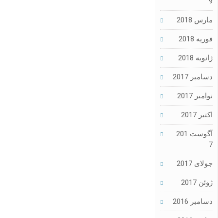
9
مارس 2018
فوریه 2018
ژانویه 2018
دسامبر 2017
نوامبر 2017
اکتبر 2017
آگوست 201
7
جولای 2017
ژوئن 2017
دسامبر 2016