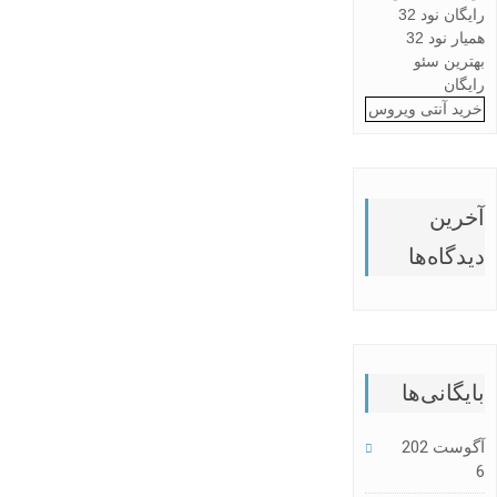
رایگان نود 32
همیار نود 32
بهترین سئو
رایگان
خرید آنتی ویروس
آخرین
دیدگاه‌ها
بایگانی‌ها
آگوست 202
6