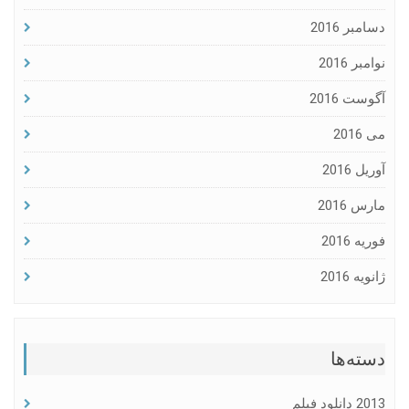
دسامبر 2016
نوامبر 2016
آگوست 2016
می 2016
آوریل 2016
مارس 2016
فوریه 2016
ژانویه 2016
دسته‌ها
2013 دانلود فیلم