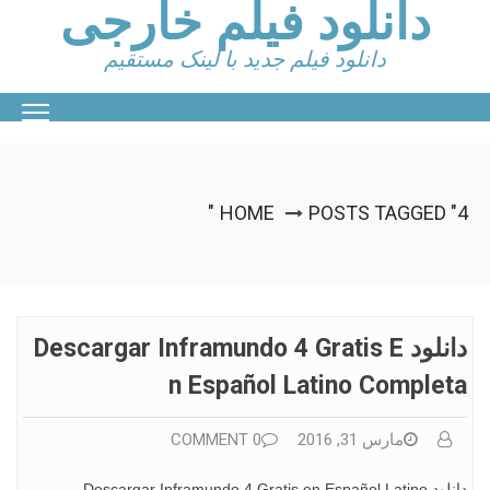
دانلود فیلم خارجی
Ski
t
conten
دانلود فیلم جدید با لینک مستقیم
HOME
POSTS TAGGED "4"
دانلود Descargar Inframundo 4 Gratis E
N Español Latino Completa
مارس 31, 2016
0 COMMENT
دانلود Descargar Inframundo 4 Gratis en Español Latino