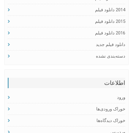
2014 دانلود فیلم
2015 دانلود فیلم
2016 دانلود فیلم
دانلود فیلم جدید
دسته‌بندی نشده
اطلاعات
ورود
خوراک ورودی‌ها
خوراک دیدگاه‌ها
وردپرس