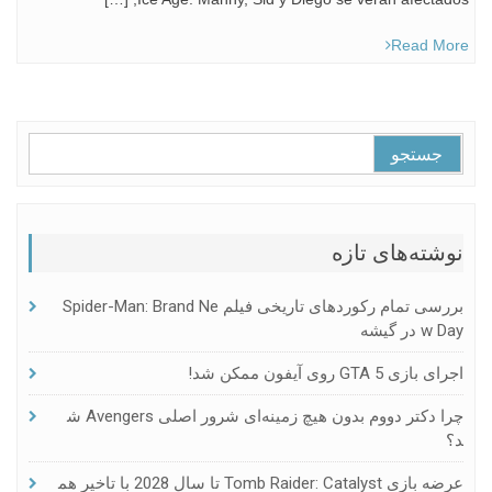
Read More
جستجو
برای:
نوشته‌های تازه
بررسی تمام رکوردهای تاریخی فیلم Spider-Man: Brand Ne
W Day در گیشه
اجرای بازی GTA 5 روی آیفون ممکن شد!
چرا دکتر دووم بدون هیچ زمینه‌ای شرور اصلی Avengers ش
د؟
عرضه بازی Tomb Raider: Catalyst تا سال 2028 با تاخیر هم