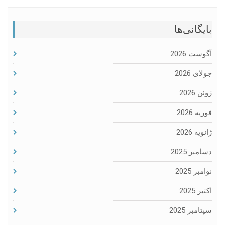
بایگانی‌ها
آگوست 2026
جولای 2026
ژوئن 2026
فوریه 2026
ژانویه 2026
دسامبر 2025
نوامبر 2025
اکتبر 2025
سپتامبر 2025