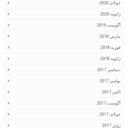
جولای 2020
ژانویه 2020
آگوست 2019
مارس 2018
فوریه 2018
ژانویه 2018
دسامبر 2017
نوامبر 2017
اکتبر 2017
آگوست 2017
جولای 2017
ژوئن 2017