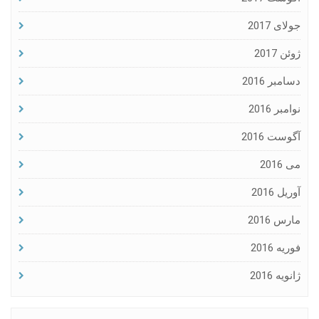
جولای 2017
ژوئن 2017
دسامبر 2016
نوامبر 2016
آگوست 2016
می 2016
آوریل 2016
مارس 2016
فوریه 2016
ژانویه 2016