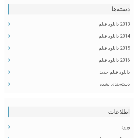
دسته‌ها
2013 دانلود فیلم
2014 دانلود فیلم
2015 دانلود فیلم
2016 دانلود فیلم
دانلود فیلم جدید
دسته‌بندی نشده
اطلاعات
ورود