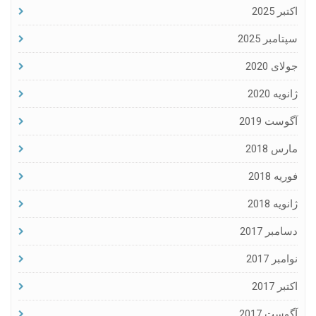
اکتبر 2025
سپتامبر 2025
جولای 2020
ژانویه 2020
آگوست 2019
مارس 2018
فوریه 2018
ژانویه 2018
دسامبر 2017
نوامبر 2017
اکتبر 2017
آگوست 2017