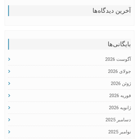
آخرین دیدگاه‌ها
بایگانی‌ها
آگوست 2026
جولای 2026
ژوئن 2026
فوریه 2026
ژانویه 2026
دسامبر 2025
نوامبر 2025