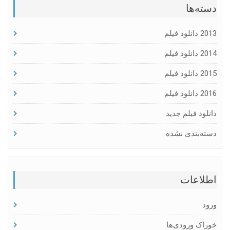
دسته‌ها
2013 دانلود فیلم
2014 دانلود فیلم
2015 دانلود فیلم
2016 دانلود فیلم
دانلود فیلم جدید
دسته‌بندی نشده
اطلاعات
ورود
خوراک ورودی‌ها