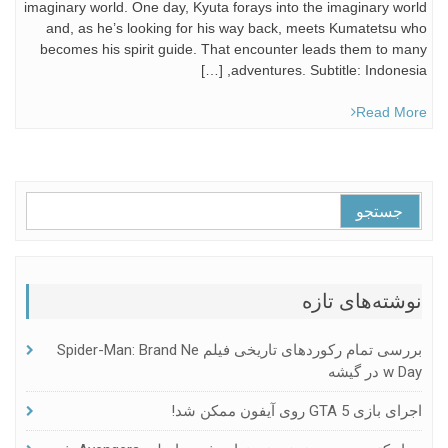
imaginary world. One day, Kyuta forays into the imaginary world
and, as he’s looking for his way back, meets Kumatetsu who
becomes his spirit guide. That encounter leads them to many
adventures. Subtitle: Indonesia, […]
Read More
جستجو
برای:
نوشته‌های تازه
بررسی تمام رکوردهای تاریخی فیلم Spider-Man: Brand Ne
W Day در گیشه
اجرای بازی GTA 5 روی آیفون ممکن شد!