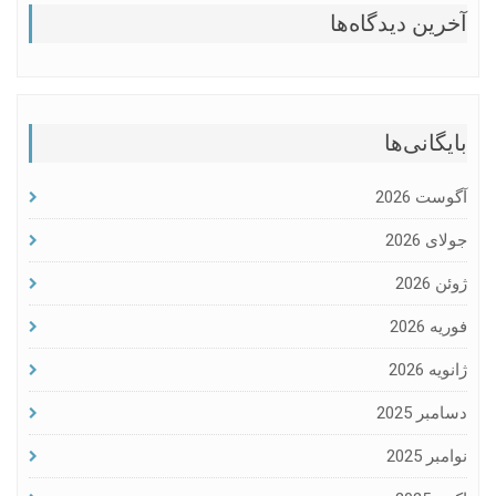
آخرین دیدگاه‌ها
بایگانی‌ها
آگوست 2026
جولای 2026
ژوئن 2026
فوریه 2026
ژانویه 2026
دسامبر 2025
نوامبر 2025