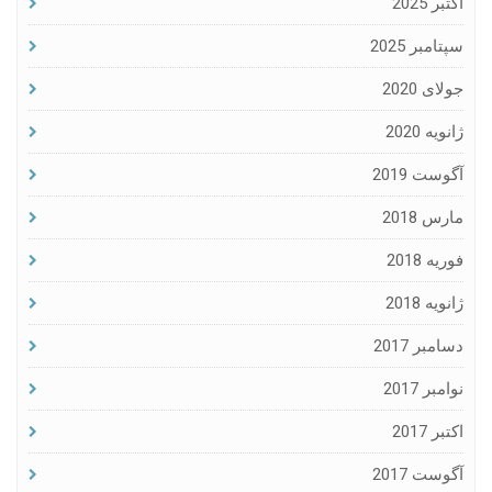
اکتبر 2025
سپتامبر 2025
جولای 2020
ژانویه 2020
آگوست 2019
مارس 2018
فوریه 2018
ژانویه 2018
دسامبر 2017
نوامبر 2017
اکتبر 2017
آگوست 2017