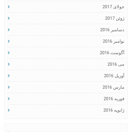
جولای 2017
ژوئن 2017
دسامبر 2016
نوامبر 2016
آگوست 2016
می 2016
آوریل 2016
مارس 2016
فوریه 2016
ژانویه 2016