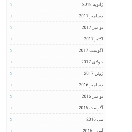
ژانویه 2018
دسامبر 2017
نوامبر 2017
اکتبر 2017
آگوست 2017
جولای 2017
ژوئن 2017
دسامبر 2016
نوامبر 2016
آگوست 2016
می 2016
آوریل 2016