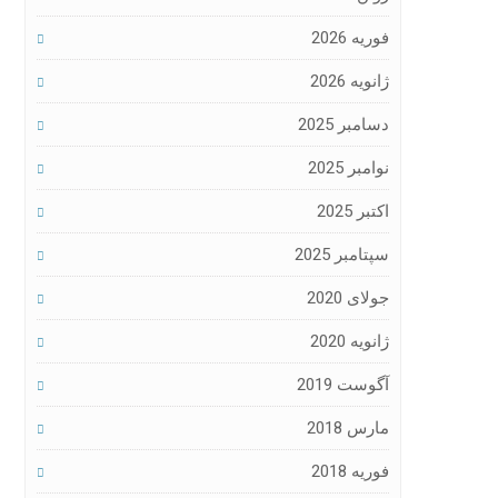
فوریه 2026
ژانویه 2026
دسامبر 2025
نوامبر 2025
اکتبر 2025
سپتامبر 2025
جولای 2020
ژانویه 2020
آگوست 2019
مارس 2018
فوریه 2018