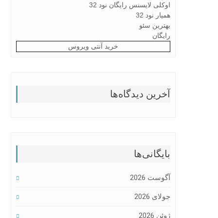
اوکلی لایسنس رایگان نود 32
همیار نود 32
بهترین سئو
رایگان
خرید آنتی ویروس
آخرین دیدگاه‌ها
بایگانی‌ها
آگوست 2026
جولای 2026
ژوئن 2026