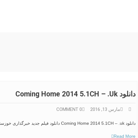
دانلود Coming Home 2014 5.1CH – .uk
مارس 13, 2016
0 COMMENT
دانلود Coming Home 2014 5.1CH – .uk دانلود فیلم جدید خبرگذاری خوزستان
Read More