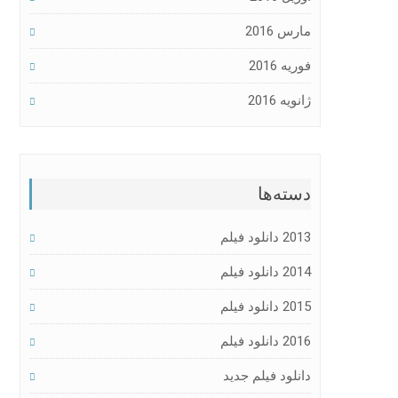
مارس 2016
فوریه 2016
ژانویه 2016
دسته‌ها
2013 دانلود فیلم
2014 دانلود فیلم
2015 دانلود فیلم
2016 دانلود فیلم
دانلود فیلم جدید