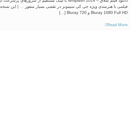
فیلمی با هنرمندی ویژه جی کی سیمونز در نقشی بسیار منفور … | این نسخه 
Bluray 1080 Full HD و Bluray 720 […]
Read More