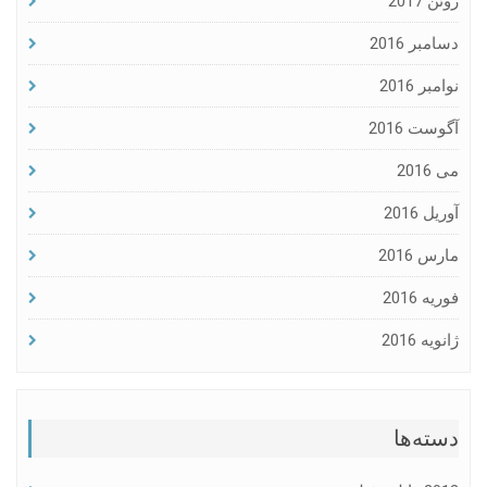
ژوئن 2017
دسامبر 2016
نوامبر 2016
آگوست 2016
می 2016
آوریل 2016
مارس 2016
فوریه 2016
ژانویه 2016
دسته‌ها