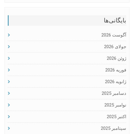
بایگانی‌ها
آگوست 2026
جولای 2026
ژوئن 2026
فوریه 2026
ژانویه 2026
دسامبر 2025
نوامبر 2025
اکتبر 2025
سپتامبر 2025