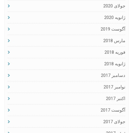
جولای 2020
ژانویه 2020
آگوست 2019
مارس 2018
فوریه 2018
ژانویه 2018
دسامبر 2017
نوامبر 2017
اکتبر 2017
آگوست 2017
جولای 2017