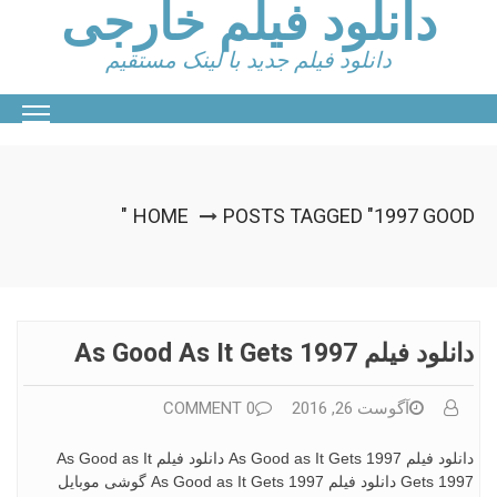
دانلود فیلم خارجی
Ski
t
conten
دانلود فیلم جدید با لینک مستقیم
HOME
POSTS TAGGED "1997 GOOD"
دانلود فیلم As Good As It Gets 1997
آگوست 26, 2016
0 COMMENT
دانلود فیلم As Good as It Gets 1997 دانلود فیلم As Good as It
Gets 1997 دانلود فیلم As Good as It Gets 1997 گوشی موبایل