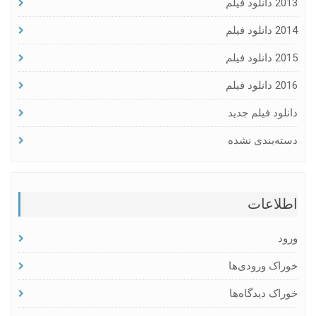
2013 دانلود فیلم
2014 دانلود فیلم
2015 دانلود فیلم
2016 دانلود فیلم
دانلود فیلم جدید
دسته‌بندی نشده
اطلاعات
ورود
خوراک ورودی‌ها
خوراک دیدگاه‌ها