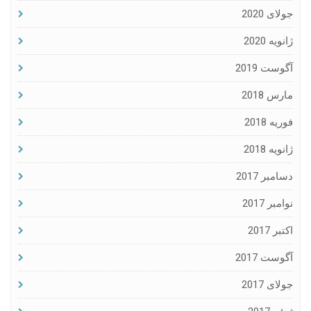
جولای 2020
ژانویه 2020
آگوست 2019
مارس 2018
فوریه 2018
ژانویه 2018
دسامبر 2017
نوامبر 2017
اکتبر 2017
آگوست 2017
جولای 2017