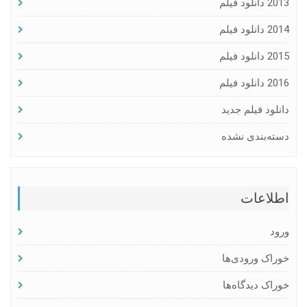
2013 دانلود فیلم
2014 دانلود فیلم
2015 دانلود فیلم
2016 دانلود فیلم
دانلود فیلم جدید
دسته‌بندی نشده
اطلاعات
ورود
خوراک ورودی‌ها
خوراک دیدگاه‌ها