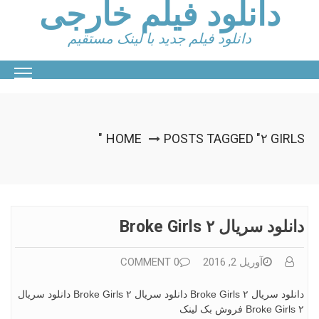
دانلود فیلم خارجی
Ski
t
conten
دانلود فیلم جدید با لینک مستقیم
HOME
POSTS TAGGED "۲ GIRLS"
دانلود سریال ۲ Broke Girls
آوریل 2, 2016
0 COMMENT
دانلود سریال ۲ Broke Girls دانلود سریال ۲ Broke Girls دانلود سریال
۲ Broke Girls فروش بک لینک