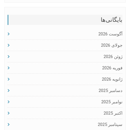
بایگانی‌ها
آگوست 2026
جولای 2026
ژوئن 2026
فوریه 2026
ژانویه 2026
دسامبر 2025
نوامبر 2025
اکتبر 2025
سپتامبر 2025