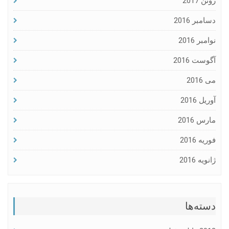
ژوئن 2017
دسامبر 2016
نوامبر 2016
آگوست 2016
می 2016
آوریل 2016
مارس 2016
فوریه 2016
ژانویه 2016
دسته‌ها