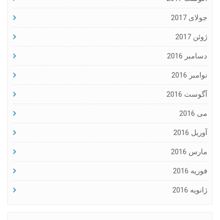
جولای 2017
ژوئن 2017
دسامبر 2016
نوامبر 2016
آگوست 2016
می 2016
آوریل 2016
مارس 2016
فوریه 2016
ژانویه 2016