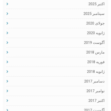
اکتبر 2025
سپتامبر 2025
جولای 2020
ژانویه 2020
آگوست 2019
مارس 2018
فوریه 2018
ژانویه 2018
دسامبر 2017
نوامبر 2017
اکتبر 2017
آگوست 2017