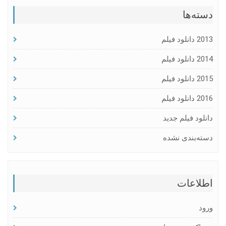
دسته‌ها
2013 دانلود فیلم
2014 دانلود فیلم
2015 دانلود فیلم
2016 دانلود فیلم
دانلود فیلم جدید
دسته‌بندی نشده
اطلاعات
ورود