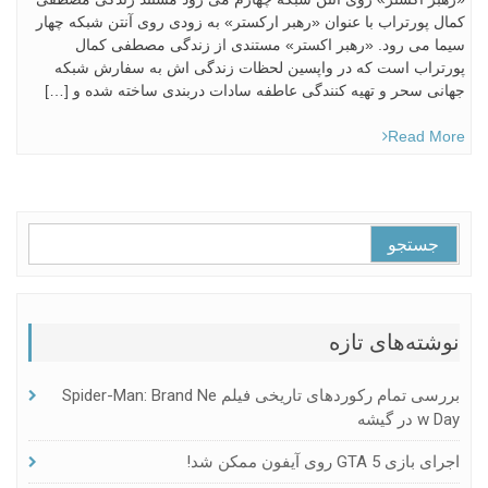
کمال پورتراب با عنوان «رهبر ارکستر» به زودی روی آنتن شبکه چهار
سیما می رود. «رهبر اکستر» مستندی از زندگی مصطفی کمال
پورتراب است که در واپسین لحظات زندگی اش به سفارش شبکه
جهانی سحر و تهیه کنندگی عاطفه سادات دربندی ساخته شده و […]
Read More
جستجو
برای:
نوشته‌های تازه
بررسی تمام رکوردهای تاریخی فیلم Spider-Man: Brand Ne
W Day در گیشه
اجرای بازی GTA 5 روی آیفون ممکن شد!