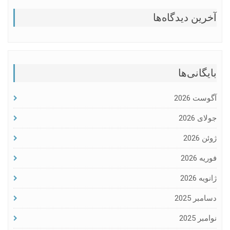
آخرین دیدگاه‌ها
بایگانی‌ها
آگوست 2026
جولای 2026
ژوئن 2026
فوریه 2026
ژانویه 2026
دسامبر 2025
نوامبر 2025