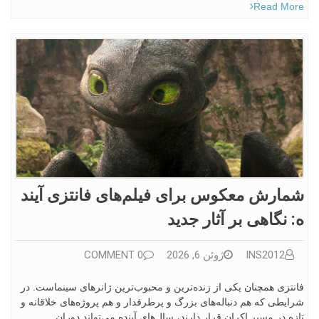
Read More
شمارش معکوس برای فیلم‌های فانتزی آیند
ه: نگاهی بر آثار جدید
INS2012
ژوئن 6, 2026
0 COMMENT
فانتزی همچنان یکی از زنده‌ترین و محبوب‌ترین ژانرهای سینماست. در
شرایطی که هم دنباله‌های بزرگ و پرطرفدار و هم پروژه‌های خلاقانه و
تازه در مسیر اکران قرار دارند، سال‌های آینده می‌تواند دوران