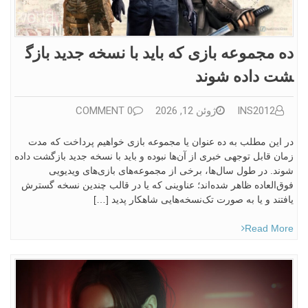
ده مجموعه بازی که باید با نسخه جدید بازگ
شت داده شوند
INS2012
ژوئن 12, 2026
0 COMMENT
در این مطلب به ده عنوان یا مجموعه بازی خواهیم پرداخت که مدت
زمان قابل توجهی خبری از آن‌ها نبوده و باید با نسخه جدید بازگشت داده
شوند. در طول سال‌ها، برخی از مجموعه‌های بازی‌های ویدیویی
فوق‌العاده ظاهر شده‌اند؛ عناوینی که یا در قالب چندین نسخه گسترش
یافتند و یا به صورت تک‌نسخه‌هایی شاهکار پدید […]
Read More