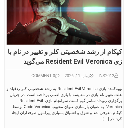
کپکام از رشد شخصیتی کلر و تغییر در نام با
زی Resident Evil Veronica می‌گوید
INS2012
ژوئن 11, 2026
0 COMMENT
تهیه‌کننده بازی Resident Evil Veronica به رشد شخصیتی کلر ردفیلد و
علت تغییر نام بازی در مقایسه با بازی اصلی پرداخته است. در جریان
برگزاری رویداد سامر گیم فست سرانجام بازی Resident Evil
Veronica به عنوان بازسازی عنوان محبوب Code Veronica توسط
کپکام معرفی شد و شوق و اشتیاق بسیاری پیرامون طرفداران ایجاد
کرد. در […]