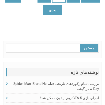
نوشته‌ها
بعدی
جستجو
برای:
نوشته‌های تازه
بررسی تمام رکوردهای تاریخی فیلم Spider-Man: Brand Ne
W Day در گیشه
اجرای بازی GTA 5 روی آیفون ممکن شد!