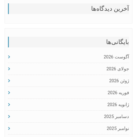
آخرین دیدگاه‌ها
بایگانی‌ها
آگوست 2026
جولای 2026
ژوئن 2026
فوریه 2026
ژانویه 2026
دسامبر 2025
نوامبر 2025