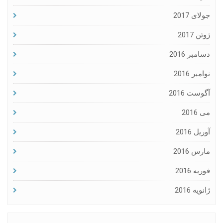
جولای 2017
ژوئن 2017
دسامبر 2016
نوامبر 2016
آگوست 2016
می 2016
آوریل 2016
مارس 2016
فوریه 2016
ژانویه 2016