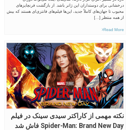
درخشانی برای دوستداران این ژانر باشد. از بازگشت فرنچایزهای
محبوب تا جهان‌های کاملاً جدید، این‌ها فیلم‌های فانتزی‌ای هستند که بیش
از همه منتظر […]
Read More
نکته مهمی از کاراکتر سیدی سینک در فیلم
Spider-Man: Brand New Day فاش شد