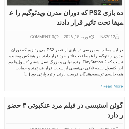
ده بازی PS2 که دوران مدرن ویدئوگیم را ع
میقا تحت تاثیر قرار دادند
INS2012
فوریه 18, 2026
0 COMMENT
در این مطلب به بررسی ده بازی از عصر PS2 می‌پردازیم که دوران
مدرن ویدئوگیم را عمیقا تحت تاثیر خود قرار دادند. بر هیچ‌کس پوشیده
نیست که PlayStation 2 برنده نهایی و بزرگ نسل ششم کنسول‌ها بود.
این کنسول نقطه تلاقی بی‌نقصی از سخت‌افزار قدرتمند و حمایت
همه‌جانبه‌ی توسعه‌دهندگان فرست پارتی و ترد پارتی بود […]
Read More
گوئن استیسی در فیلم مرد عنکبوتی ۴ حضو
ر دارد