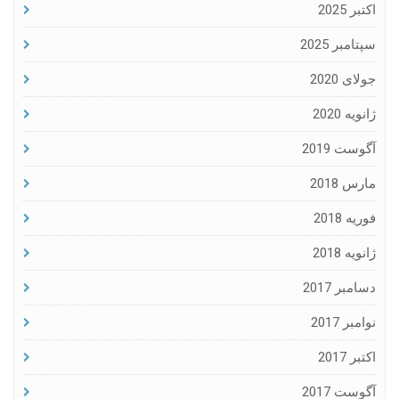
اکتبر 2025
سپتامبر 2025
جولای 2020
ژانویه 2020
آگوست 2019
مارس 2018
فوریه 2018
ژانویه 2018
دسامبر 2017
نوامبر 2017
اکتبر 2017
آگوست 2017