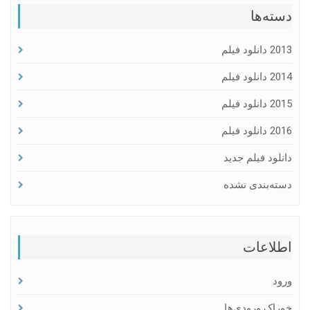
دسته‌ها
2013 دانلود فیلم
2014 دانلود فیلم
2015 دانلود فیلم
2016 دانلود فیلم
دانلود فیلم جدید
دسته‌بندی نشده
اطلاعات
ورود
خوراک ورودی‌ها