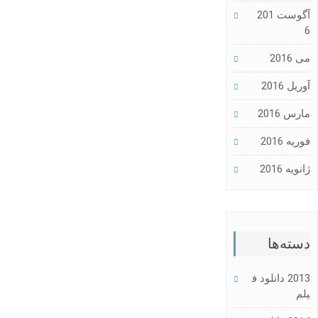
آگوست 201
6
می 2016
آوریل 2016
مارس 2016
فوریه 2016
ژانویه 2016
دسته‌ها
2013 دانلود ف
یلم