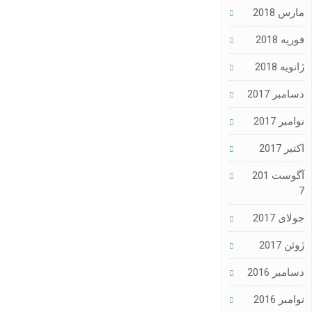
مارس 2018
فوریه 2018
ژانویه 2018
دسامبر 2017
نوامبر 2017
اکتبر 2017
آگوست 201
7
جولای 2017
ژوئن 2017
دسامبر 2016
نوامبر 2016