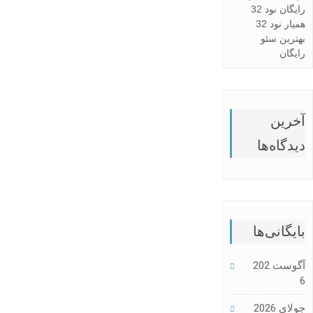
رایگان نود 32
همیار نود 32
بهترین سئو
رایگان
آخرین
دیدگاه‌ها
بایگانی‌ها
آگوست 202
6
جولای 2026