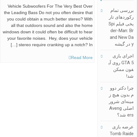
Vehicle Subwoofers For The Very Best Over
بررسی تمام
the Leading Bass Do not you often desire that
رکوردهای تار
you could obtain a much better stereo? With
یخی فیلم Spi
all that outdoors sound and also the home
Der-Man: Br
windows down it could often be difficult to hear
And New Da
your favorite noises. Hey, does your vehicle
Y در گیشه
stereo require cranking up a notch? In […]
اجرای بازی
Read More
GTA 5 روی آی
فون ممکن
شد!
چرا دکتر دوو
م بدون هیچ ز
مینه‌ای شرور
اصلی Aveng
Ers شد؟
عرضه بازی
Tomb Raide