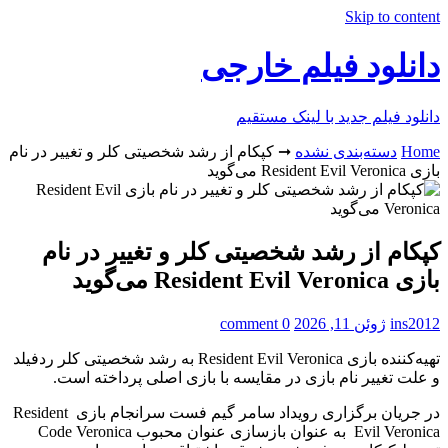
Skip to content
دانلود فیلم خارجی
دانلود فیلم جدید با لینک مستقیم
Home
دسته‌بندی نشده
➞
کپکام از رشد شخصیتی کلر و تغییر در نام
بازی Resident Evil Veronica می‌گوید
کپکام از رشد شخصیتی کلر و تغییر در نام
بازی Resident Evil Veronica می‌گوید
ins2012
ژوئن 11, 2026
0 comment
تهیه‌کننده بازی Resident Evil Veronica به رشد شخصیتی کلر ردفیلد
و علت تغییر نام بازی در مقایسه با بازی اصلی پرداخته است.
در جریان برگزاری رویداد سامر گیم فست سرانجام بازی Resident
Evil Veronica به عنوان بازسازی عنوان محبوب Code Veronica