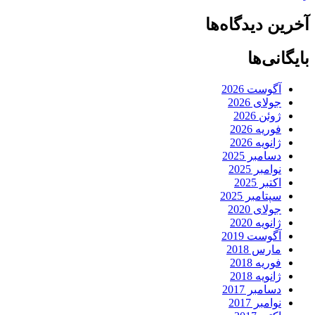
آخرین دیدگاه‌ها
بایگانی‌ها
آگوست 2026
جولای 2026
ژوئن 2026
فوریه 2026
ژانویه 2026
دسامبر 2025
نوامبر 2025
اکتبر 2025
سپتامبر 2025
جولای 2020
ژانویه 2020
آگوست 2019
مارس 2018
فوریه 2018
ژانویه 2018
دسامبر 2017
نوامبر 2017