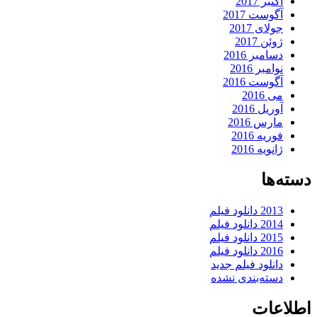
اکتبر 2017
آگوست 2017
جولای 2017
ژوئن 2017
دسامبر 2016
نوامبر 2016
آگوست 2016
می 2016
آوریل 2016
مارس 2016
فوریه 2016
ژانویه 2016
دسته‌ها
2013 دانلود فیلم
2014 دانلود فیلم
2015 دانلود فیلم
2016 دانلود فیلم
دانلود فیلم جدید
دسته‌بندی نشده
اطلاعات