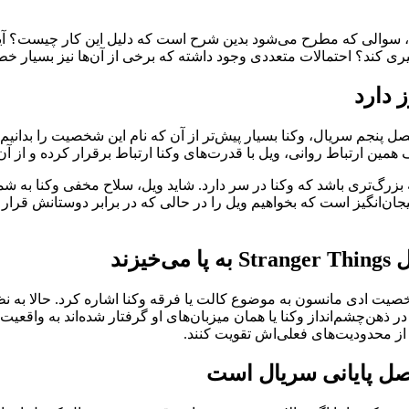
، سوالی که مطرح می‌شود بدین شرح است که دلیل این کار چیست؟ آیا 
عددی وجود داشته که برخی از آن‎‌ها نیز بسیار خطرناک به شمار می‌روند.
ز دارد
پنجم سریال، وکنا بسیار پیش‌تر از آن که نام این شخصیت را بدانیم 
همین ارتباط روانی، ویل با قدرت‌های وکنا ارتباط برقرار کرده و از آ
جان‌انگیز است که بخواهیم ویل را در حالی که در برابر دوستانش قرار می
زند
در ذهن‌چشم‌انداز وکنا یا همان میزبان‌های او گرفتار شده‌اند به واقعیت 
تر از محدودیت‌های فعلی‌اش تقویت کنند.