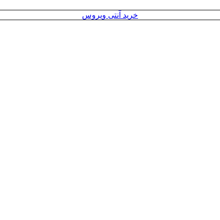
خرید آنتی ویروس