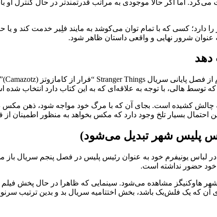
Stranger Things نقشی چون دارث ویدر را دارد؛ کسی که با تمام توان می‌کوشد به مایند فلِیر خ
به ‌عنوان شرور نهایی و واقعی داستان ظاهر شود.
 دهد
نام ا
چالش کشیده است. بجای آن که با مرگ خود مواجه شود، ذهن مکس درون
ین احتمال بسیار تلخ وجود دارد که مکس بخواهد به منظور اطمینان از ف
ئیس پلیس شهر تبدیل می‌شود)
در لباس یونیفرم خود به عنوان رئیس پلیس در فصل پنجم سریال باز م
ی خود حضور نداشته است.
ی آن که یک فلش‌بک باشد، بخش اختتامیه سریال بد و بدین ترتیب س