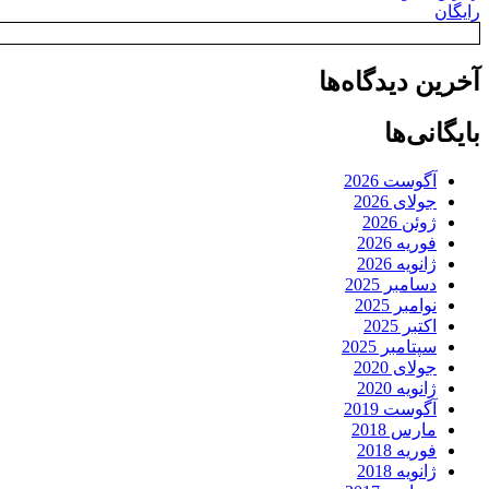
رایگان
آخرین دیدگاه‌ها
بایگانی‌ها
آگوست 2026
جولای 2026
ژوئن 2026
فوریه 2026
ژانویه 2026
دسامبر 2025
نوامبر 2025
اکتبر 2025
سپتامبر 2025
جولای 2020
ژانویه 2020
آگوست 2019
مارس 2018
فوریه 2018
ژانویه 2018