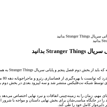
Strange بدانید
Stra بدانید
Stranger Th به همراه تئوری‌های ادامه داستان بدانید را مورد بررسی قرار می‌دهیم.
نه سال
اری توسط شبکه نت‌فلیکس منتشر شد و سه اپیزود بعدی در بخش دوم ب
ای مهم، زمان را به زمینه‌چینی اتفاقات و نبرد نهایی اختصاص می‌دهد
ود را در جایگاه مناسب‌شان برای بخش نهایی داستان و مواجه با شرور اص
دایره‌وار کامل خود را طی کند.