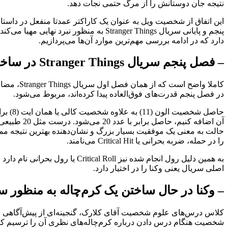
نتیجه جان دوستانش را از مرگ حتمی نجات دهد.
این اتفاق از شخصیت ویل به عنوان یک کاراکتر عمدتا منفعل در داستان
پنجم و پایانی سریال Stranger Things به
دارد که در ادامه بررسی مهم‌ترین موارد آن‌ها می‌پردازیم.
– فصل پنجم سریال Stranger Things در ساختن یک رول بحرانی (Critical Roll) است
کاملا وا
در فصل پنجم قدرت‌های فوق‌العاده پیدا کرده‌اند، مربوط می‌شود.
حالت به معنی یک موفقیت بسیار بزرگ و نشان‌دهنده بهترین نتیجه مم
را در حمله، ضربه بحرانی یا Critical Hit می‌نامند.
به همین دلیل رول انجام شده ن
اصلی سریال یعنی وکنا را در اختیار دارد.
– وکنا در حال ساختن یک کرم‌چاله به منظور 
کلاس درس‌های علوم شخصیت آقای کلارک، گنجینه‌ای از پیش‌آگاهی برای 
شخصیت هنگام درس دادن درباره کرم‌چاله‌های نظری آن را ترسیم کرد،