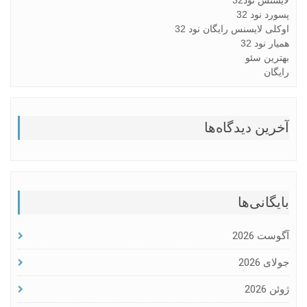
پسورد نود 32
اوکلی لایسنس رایگان نود 32
همیار نود 32
بهترین سئو
رایگان
آخرین دیدگاه‌ها
بایگانی‌ها
آگوست 2026
جولای 2026
ژوئن 2026