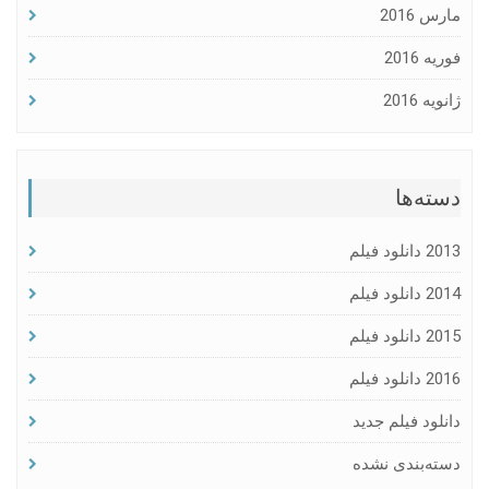
مارس 2016
فوریه 2016
ژانویه 2016
دسته‌ها
2013 دانلود فیلم
2014 دانلود فیلم
2015 دانلود فیلم
2016 دانلود فیلم
دانلود فیلم جدید
دسته‌بندی نشده