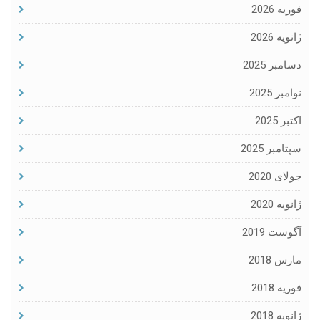
فوریه 2026
ژانویه 2026
دسامبر 2025
نوامبر 2025
اکتبر 2025
سپتامبر 2025
جولای 2020
ژانویه 2020
آگوست 2019
مارس 2018
فوریه 2018
ژانویه 2018