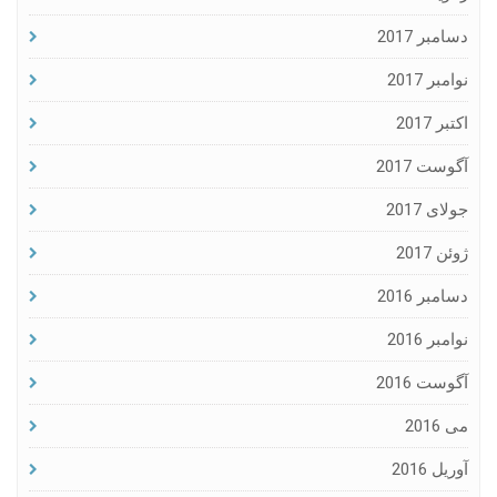
دسامبر 2017
نوامبر 2017
اکتبر 2017
آگوست 2017
جولای 2017
ژوئن 2017
دسامبر 2016
نوامبر 2016
آگوست 2016
می 2016
آوریل 2016