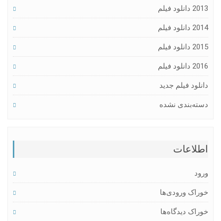
2013 دانلود فیلم
2014 دانلود فیلم
2015 دانلود فیلم
2016 دانلود فیلم
دانلود فیلم جدید
دسته‌بندی نشده
اطلاعات
ورود
خوراک ورودی‌ها
خوراک دیدگاه‌ها