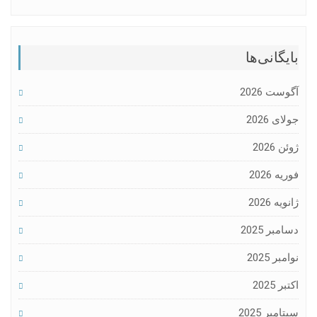
بایگانی‌ها
آگوست 2026
جولای 2026
ژوئن 2026
فوریه 2026
ژانویه 2026
دسامبر 2025
نوامبر 2025
اکتبر 2025
سپتامبر 2025