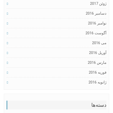
ژوئن 2017
دسامبر 2016
نوامبر 2016
آگوست 2016
می 2016
آوریل 2016
مارس 2016
فوریه 2016
ژانویه 2016
دسته‌ها