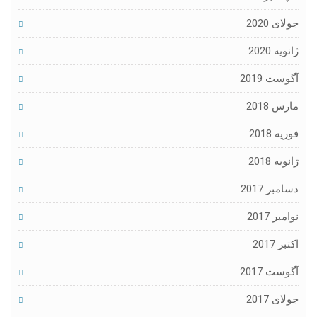
جولای 2020
ژانویه 2020
آگوست 2019
مارس 2018
فوریه 2018
ژانویه 2018
دسامبر 2017
نوامبر 2017
اکتبر 2017
آگوست 2017
جولای 2017