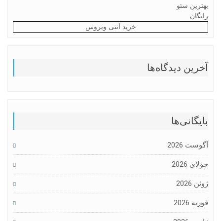
بهترین سئو
رایگان
خرید آنتی ویروس
آخرین دیدگاه‌ها
بایگانی‌ها
آگوست 2026
جولای 2026
ژوئن 2026
فوریه 2026