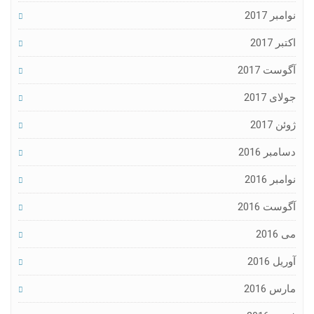
نوامبر 2017
اکتبر 2017
آگوست 2017
جولای 2017
ژوئن 2017
دسامبر 2016
نوامبر 2016
آگوست 2016
می 2016
آوریل 2016
مارس 2016