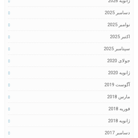
ژانویه 2026
دسامبر 2025
نوامبر 2025
اکتبر 2025
سپتامبر 2025
جولای 2020
ژانویه 2020
آگوست 2019
مارس 2018
فوریه 2018
ژانویه 2018
دسامبر 2017