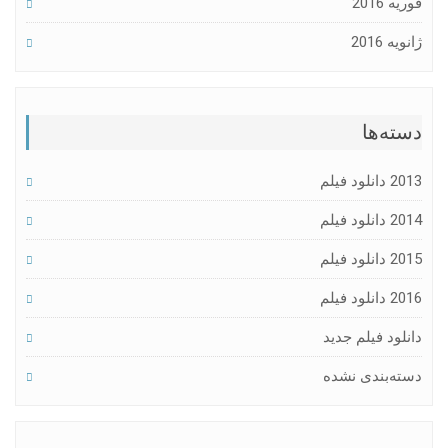
فوریه 2016
ژانویه 2016
دسته‌ها
2013 دانلود فیلم
2014 دانلود فیلم
2015 دانلود فیلم
2016 دانلود فیلم
دانلود فیلم جدید
دسته‌بندی نشده