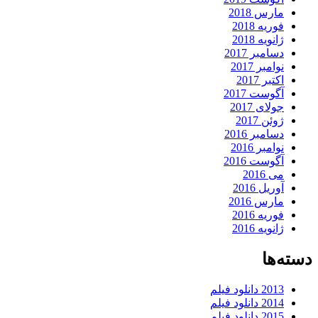
مارس 2018
فوریه 2018
ژانویه 2018
دسامبر 2017
نوامبر 2017
اکتبر 2017
آگوست 2017
جولای 2017
ژوئن 2017
دسامبر 2016
نوامبر 2016
آگوست 2016
می 2016
آوریل 2016
مارس 2016
فوریه 2016
ژانویه 2016
دسته‌ها
2013 دانلود فیلم
2014 دانلود فیلم
2015 دانلود فیلم