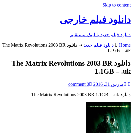
Skip to content
دانلود فیلم خارجی
دانلود فیلم جدید با لینک مستقیم
Home
دانلود فیلم جدید
➞
دانلود The Matrix Revolutions 2003 BR
1.1GB – .uk
دانلود The Matrix Revolutions 2003 BR
1.1GB – .uk
مارس 31, 2016
0 comment
دانلود The Matrix Revolutions 2003 BR 1.1GB – .uk