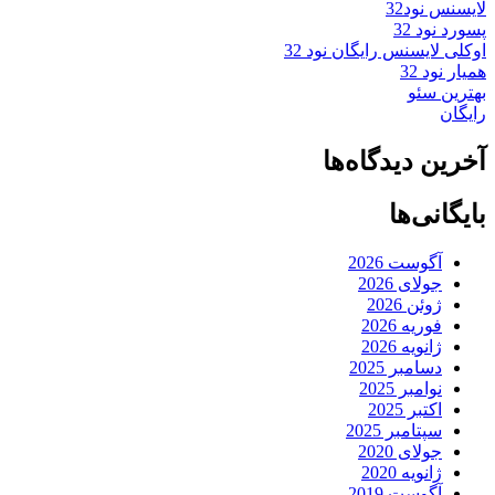
لایسنس نود32
پسورد نود 32
اوکلی لایسنس رایگان نود 32
همیار نود 32
بهترین سئو
رایگان
آخرین دیدگاه‌ها
بایگانی‌ها
آگوست 2026
جولای 2026
ژوئن 2026
فوریه 2026
ژانویه 2026
دسامبر 2025
نوامبر 2025
اکتبر 2025
سپتامبر 2025
جولای 2020
ژانویه 2020
آگوست 2019