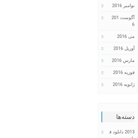
نوامبر 2016
آگوست 201
6
می 2016
آوریل 2016
مارس 2016
فوریه 2016
ژانویه 2016
دسته‌ها
2013 دانلود ف