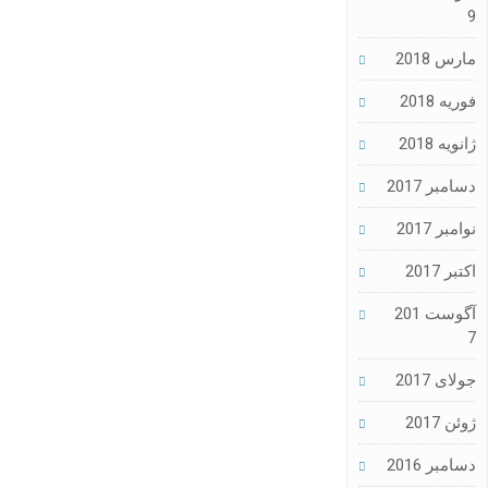
9
مارس 2018
فوریه 2018
ژانویه 2018
دسامبر 2017
نوامبر 2017
اکتبر 2017
آگوست 201
7
جولای 2017
ژوئن 2017
دسامبر 2016