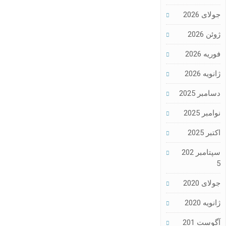
جولای 2026
ژوئن 2026
فوریه 2026
ژانویه 2026
دسامبر 2025
نوامبر 2025
اکتبر 2025
سپتامبر 202
5
جولای 2020
ژانویه 2020
آگوست 201