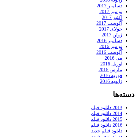
دسامبر 2017
نوامبر 2017
اکتبر 2017
آگوست 2017
جولای 2017
ژوئن 2017
دسامبر 2016
نوامبر 2016
آگوست 2016
می 2016
آوریل 2016
مارس 2016
فوریه 2016
ژانویه 2016
دسته‌ها
2013 دانلود فیلم
2014 دانلود فیلم
2015 دانلود فیلم
2016 دانلود فیلم
دانلود فیلم جدید
دسته‌بندی نشده