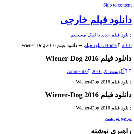
Skip to content
دانلود فیلم خارجی
دانلود فیلم جدید با لینک مستقیم
2016 دانلود فیلم
Home
➞
دانلود فیلم Wiener-Dog 2016
دانلود فیلم Wiener-Dog 2016
آگوست 25, 2016
0 comment
دانلود فیلم Wiener-Dog 2016
دانلود فیلم Wiener-Dog 2016
دانلود فیلم Wiener-Dog 2016
مرجع توریسم
راهبری نوشته