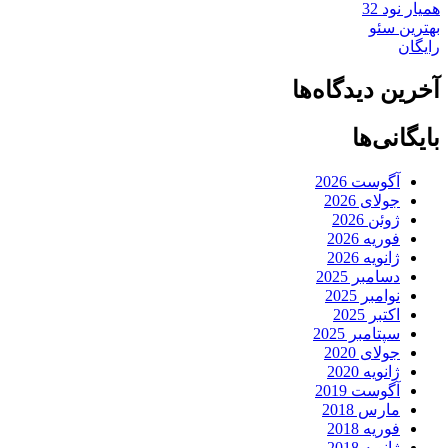
همیار نود 32
بهترین سئو
رایگان
آخرین دیدگاه‌ها
بایگانی‌ها
آگوست 2026
جولای 2026
ژوئن 2026
فوریه 2026
ژانویه 2026
دسامبر 2025
نوامبر 2025
اکتبر 2025
سپتامبر 2025
جولای 2020
ژانویه 2020
آگوست 2019
مارس 2018
فوریه 2018
ژانویه 2018