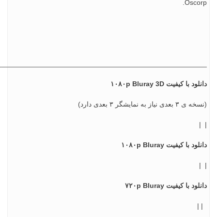
Osco
________________________________________________________
 با کیفیت ۱۰۸۰p Bluray 3D
ی نیاز به نمایشگر ۳ بعدی دارد)
 با کیفیت ۱۰۸۰p Bluray
د با کیفیت ۷۲۰p Bluray