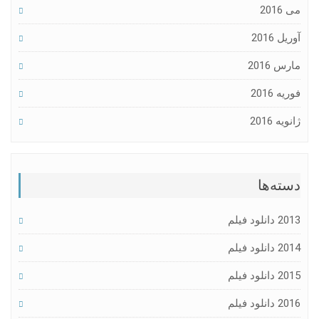
201
یل 2016
س 2016
یه 2016
یه 2016
ته‌ها
انلود فیلم
انلود فیلم
انلود فیلم
انلود فیلم