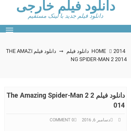
دانلود فیلم خارجی
c
دانلود فیلم جدید با لینک مستقیم
نلود فیلم
HOME
دانلود فیلم THE AMAZI
➞
NG SPIDER-MAN 2 2
دانلود فیلم The Amazing Spider-Man 2 2
0
دسامبر 6, 2016
0 COMMENT