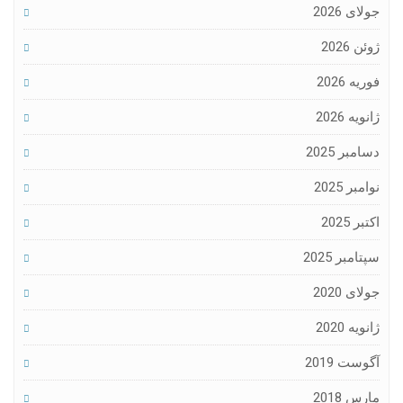
ای 2026
ن 2026
یه 2026
یه 2026
مبر 2025
مبر 2025
ر 2025
امبر 2025
ای 2020
یه 2020
ست 2019
س 2018