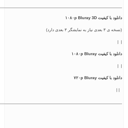
________________________________________________________
 با کیفیت ۱۰۸۰p Bluray 3D
ی نیاز به نمایشگر ۳ بعدی دارد)
 با کیفیت ۱۰۸۰p Bluray
د با کیفیت ۷۲۰p Bluray
________________________________________________________