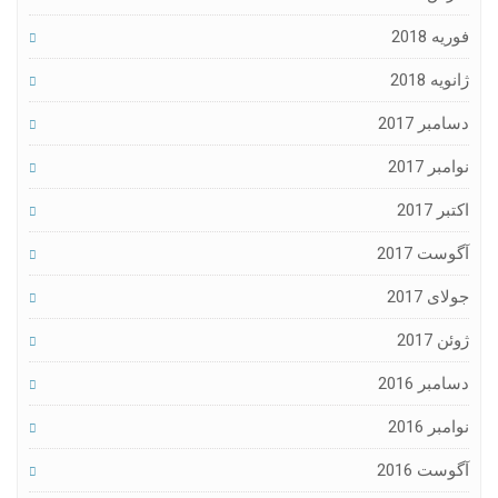
یه 2018
یه 2018
مبر 2017
مبر 2017
ر 2017
ست 2017
ای 2017
ن 2017
مبر 2016
مبر 2016
ست 2016