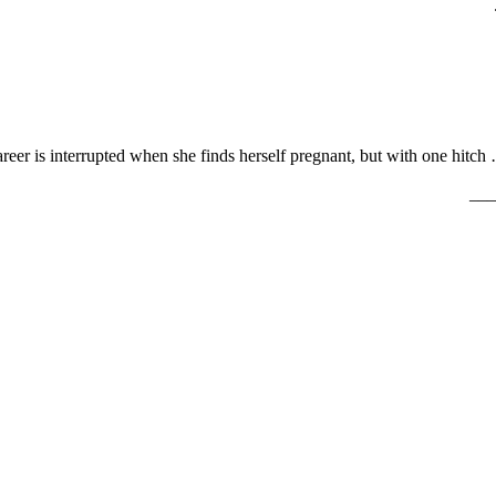
areer is interrupted when she finds herself pregnant, but with one hitch …
___