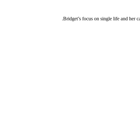
Bridget’s focus on single life and her c