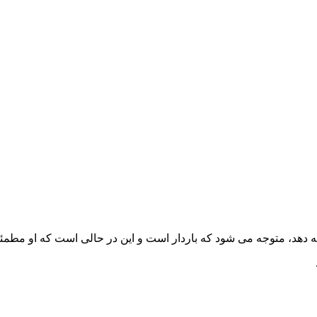
امه دهد، متوجه می شود که باردار است و این در حالی است که او 