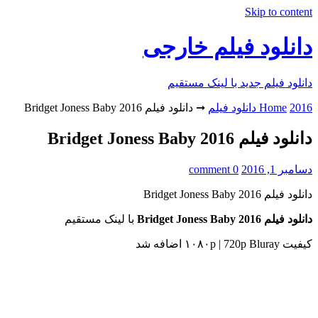
Skip to content
دانلود فیلم خارجی
دانلود فیلم جدید با لینک مستقیم
2016 دانلود فیلم
Home
➞
دانلود فیلم Bridget Joness Baby 2016
دانلود فیلم Bridget Joness Baby 2016
دسامبر 1, 2016
0 comment
دانلود فیلم Bridget Joness Baby 2016
دانلود فیلم Bridget Joness Baby 2016
با لینک مستقیم
کیفیت ۱۰۸۰p | 720p Bluray اضافه شد