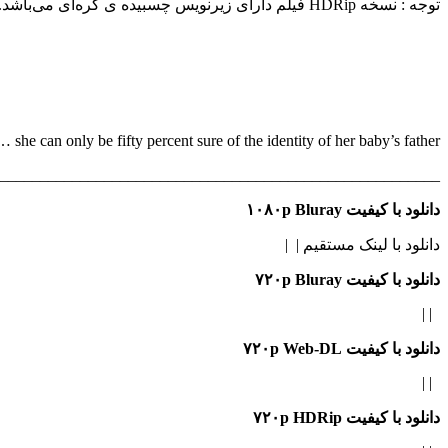
توجه : نسخه HDRip فیلم دارای زیرنویس چسبیده ی کُره‌ای می‌باشد.
 she can only be fifty percent sure of the identity of her baby’s father.
_______________________________________________________
دانلود با کیفیت ۱۰۸۰p Bluray
دانلود با لینک مستقیم | |
دانلود با کیفیت ۷۲۰p Bluray
| |
دانلود با کیفیت ۷۲۰p Web-DL
| |
دانلود با کیفیت ۷۲۰p HDRip