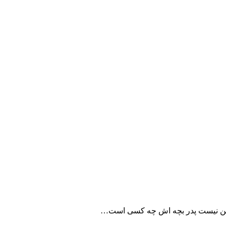
مطمئن نیست پدر بچه اش چه کسی است…