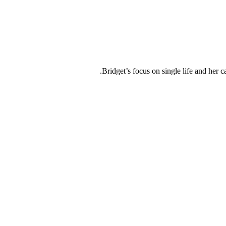
Bridget’s focus on single life and her c