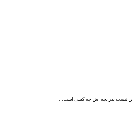
مطمئن نیست پدر بچه اش چه کسی است…