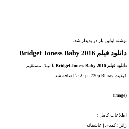
| |
_______________________________________________________
نوشته اولین بار در پدیدار شد.
دانلود فیلم Bridget Joness Baby 2016
دانلود فیلم Bridget Joness Baby 2016
با لینک مستقیم
کیفیت ۱۰۸۰p | 720p Bluray اضافه شد
(image)
اطلاعات کامل :
ژانر : کمدی | عاشقانه