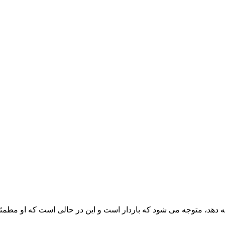
امه دهد، متوجه می شود که باردار است و این در حالی است که او 