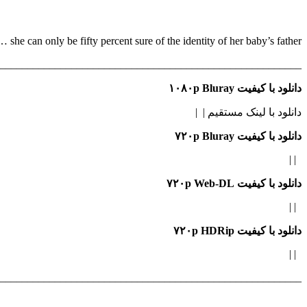
 she can only be fifty percent sure of the identity of her baby’s father.
_______________________________________________________
دانلود با کیفیت ۱۰۸۰p Bluray
دانلود با لینک مستقیم | |
دانلود با کیفیت ۷۲۰p Bluray
| |
دانلود با کیفیت ۷۲۰p Web-DL
| |
دانلود با کیفیت ۷۲۰p HDRip
| |
_______________________________________________________