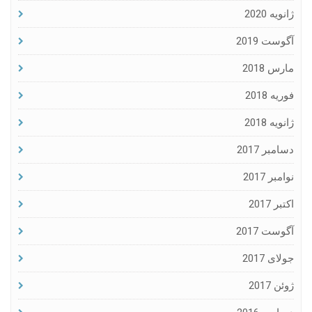
ژانویه 2020
آگوست 2019
مارس 2018
فوریه 2018
ژانویه 2018
دسامبر 2017
نوامبر 2017
اکتبر 2017
آگوست 2017
جولای 2017
ژوئن 2017