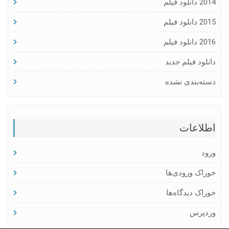
2014 دانلود فیلم
2015 دانلود فیلم
2016 دانلود فیلم
دانلود فیلم جدید
دسته‌بندی نشده
اطلاعات
ورود
خوراک ورودی‌ها
خوراک دیدگاه‌ها
وردپرس