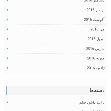
دسامبر 2016
نوامبر 2016
آگوست 2016
می 2016
آوریل 2016
مارس 2016
فوریه 2016
ژانویه 2016
دسته‌ها
2013 دانلود فیلم