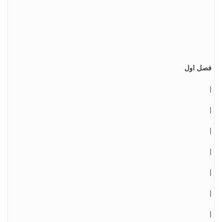
فصل اول
|
|
|
|
|
|
|