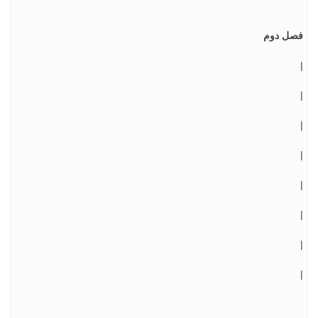
فصل دوم
|
|
|
|
|
|
|
|