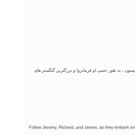
پسون ، به طور حتمی او فرمانروا و بزرگترین گنگستر های
Follow Jeremy, Richard, and James, as they embark on 