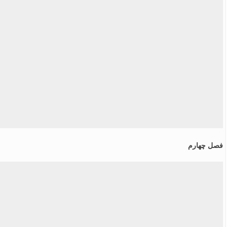
فصل چهارم