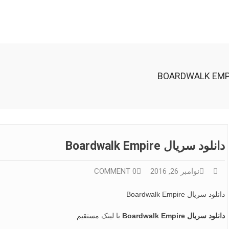
دانلود سریال Boardwalk Empire
نوامبر 26, 2016
0 COMMENT
دانلود سریال Boardwalk Empire
دانلود سریال Boardwalk Empire
با لینک مستقیم