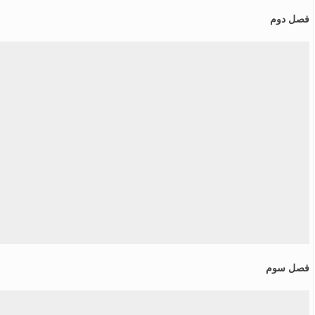
فصل دوم
فصل سوم