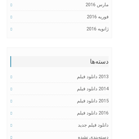
مارس 2016
فوریه 2016
ژانویه 2016
دسته‌ها
2013 دانلود فیلم
2014 دانلود فیلم
2015 دانلود فیلم
2016 دانلود فیلم
دانلود فیلم جدید
دسته‌بندی نشده