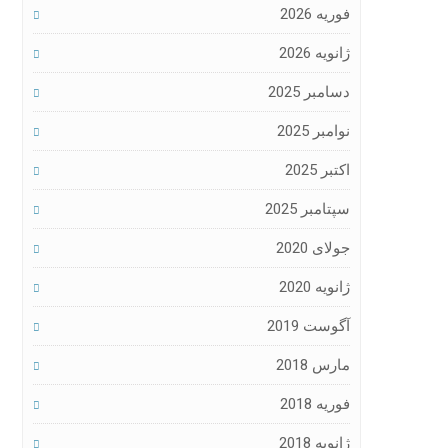
فوریه 2026
ژانویه 2026
دسامبر 2025
نوامبر 2025
اکتبر 2025
سپتامبر 2025
جولای 2020
ژانویه 2020
آگوست 2019
مارس 2018
فوریه 2018
ژانویه 2018