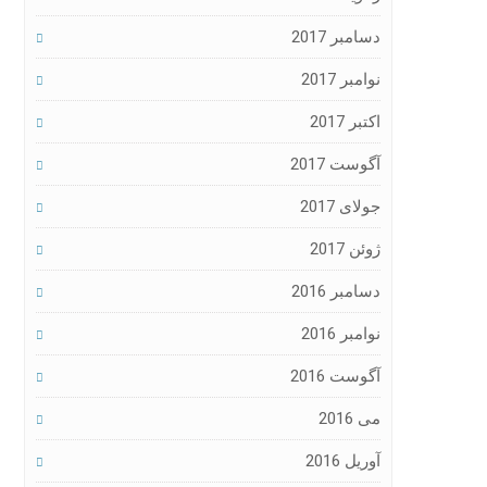
دسامبر 2017
نوامبر 2017
اکتبر 2017
آگوست 2017
جولای 2017
ژوئن 2017
دسامبر 2016
نوامبر 2016
آگوست 2016
می 2016
آوریل 2016