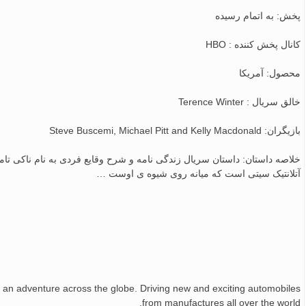
پخش: به اتمام رسیده
کانال پخش کننده : HBO
محصول: آمریکا
خالق سریال : Terence Winter
بازیگران: Steve Buscemi, Michael Pitt and Kelly Macdonald
خلاصه داستان: داستان سریال زندگی نامه و شرح وقایع فردی به نام ناکی تام
آتلانتیک سیتی است که میانه روی شیوه ی اوست …
an adventure across the globe. Driving new and exciting automobiles
from manufactures all over the world.