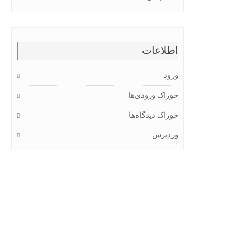
اطلاعات
ورود
خوراک ورودی‌ها
خوراک دیدگاه‌ها
وردپرس