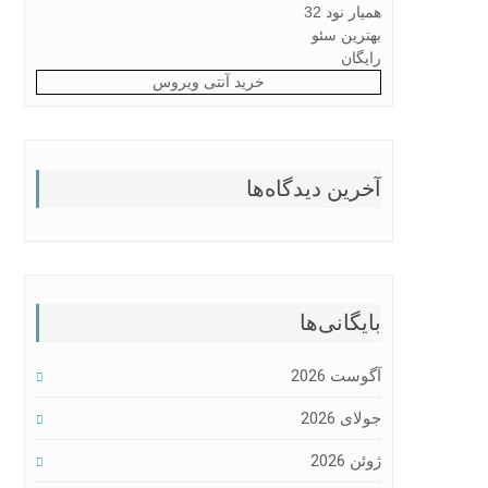
همیار نود 32
بهترین سئو
رایگان
خرید آنتی ویروس
آخرین دیدگاه‌ها
بایگانی‌ها
آگوست 2026
جولای 2026
ژوئن 2026