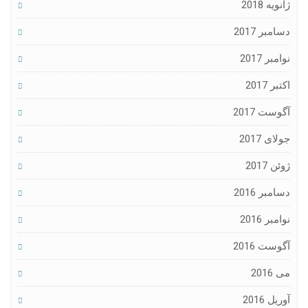
ژانویه 2018
دسامبر 2017
نوامبر 2017
اکتبر 2017
آگوست 2017
جولای 2017
ژوئن 2017
دسامبر 2016
نوامبر 2016
آگوست 2016
می 2016
آوریل 2016