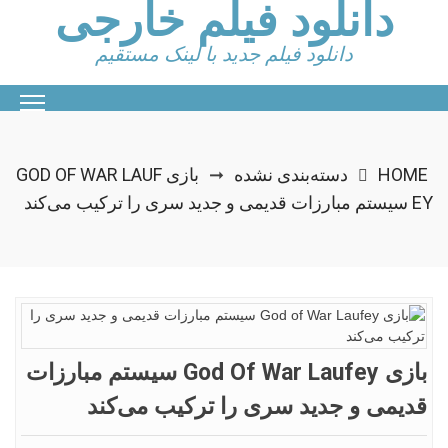
دانلود فیلم خارجی
Ski
t
conten
دانلود فیلم جدید با لینک مستقیم
HOME
دسته‌بندی نشده
بازی GOD OF WAR LAUF
➞
EY سیستم مبارزات قدیمی و جدید سری را ترکیب می‌کند
بازی God Of War Laufey سیستم مبارزات
قدیمی و جدید سری را ترکیب می‌کند