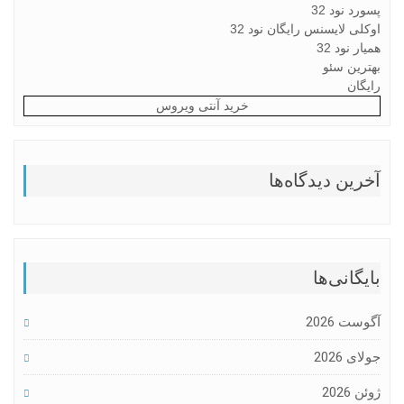
پسورد نود 32
اوکلی لایسنس رایگان نود 32
همیار نود 32
بهترین سئو
رایگان
خرید آنتی ویروس
آخرین دیدگاه‌ها
بایگانی‌ها
آگوست 2026
جولای 2026
ژوئن 2026