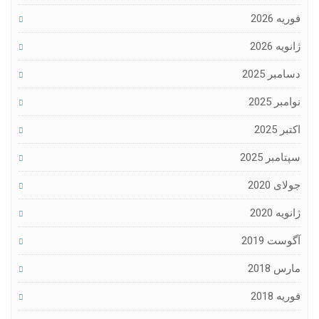
فوریه 2026
ژانویه 2026
دسامبر 2025
نوامبر 2025
اکتبر 2025
سپتامبر 2025
جولای 2020
ژانویه 2020
آگوست 2019
مارس 2018
فوریه 2018