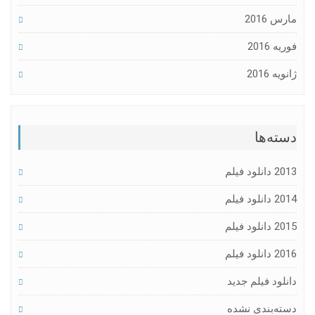
مارس 2016
فوریه 2016
ژانویه 2016
دسته‌ها
2013 دانلود فیلم
2014 دانلود فیلم
2015 دانلود فیلم
2016 دانلود فیلم
دانلود فیلم جدید
دسته‌بندی نشده